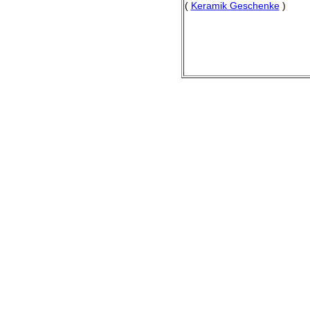
(
Keramik Geschenke
)