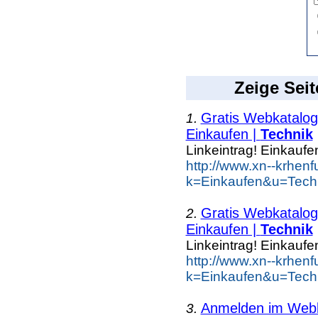
Zeige Seit
Gratis Webkatalog 
1.
Einkaufen |
Technik
Linkeintrag! Einkaufe
http://www.xn--krhen
k=Einkaufen&u=Tech
Gratis Webkatalog 
2.
Einkaufen |
Technik
Linkeintrag! Einkaufe
http://www.xn--krhen
k=Einkaufen&u=Tech
Anmelden im Webka
3.