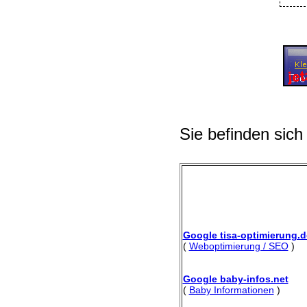
Sie befinden sich
Google tisa-optimierung.d
(
Weboptimierung / SEO
)
Google baby-infos.net
(
Baby Informationen
)