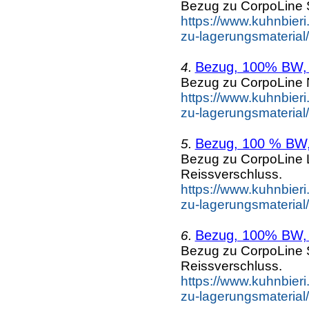
Bezug zu CorpoLine S
https://www.kuhnbieri
zu-lagerungsmaterial
Bezug, 100% BW, 
4.
Bezug zu CorpoLine N
https://www.kuhnbieri
zu-lagerungsmaterial
Bezug, 100 % BW,
5.
Bezug zu CorpoLine L
Reissverschluss.
https://www.kuhnbieri
zu-lagerungsmaterial
Bezug, 100% BW, 
6.
Bezug zu CorpoLine St
Reissverschluss.
https://www.kuhnbieri
zu-lagerungsmaterial