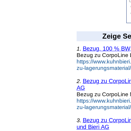
Zeige Se
Bezug, 100 % BW,
1.
Bezug zu CorpoLine L
https://www.kuhnbieri
zu-lagerungsmaterial
Bezug zu CorpoLin
2.
AG
Bezug zu CorpoLine N
https://www.kuhnbieri
zu-lagerungsmaterial
Bezug zu CorpoLin
3.
und Bieri AG