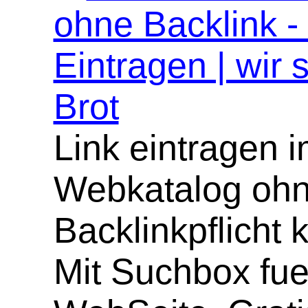
ohne Backlink -
Eintragen | wir 
Brot
Link eintragen 
Webkatalog oh
Backlinkpflicht 
Mit Suchbox fue