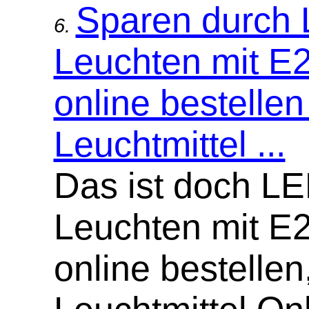
Sparen durch
6.
Leuchten mit E
online bestellen
Leuchtmittel ...
Das ist doch L
Leuchten mit E
online bestellen