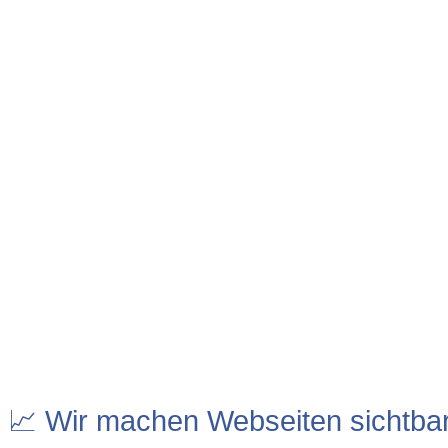
📈 Wir machen Webseiten sichtba