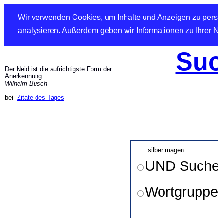
Wir verwenden Cookies, um Inhalte und Anzeigen zu perso
analysieren. Außerdem geben wir Informationen zu Ihrer 
Suc
Der Neid ist die aufrichtigste Form der
Anerkennung.
Wilhelm Busch
bei
Zitate des Tages
UND Such
Wortgruppe