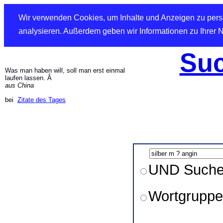
Wir verwenden Cookies, um Inhalte und Anzeigen zu perso
analysieren. Außerdem geben wir Informationen zu Ihrer 
Suc
Was man haben will, soll man erst einmal
laufen lassen. Â
aus China
bei
Zitate des Tages
UND Such
Wortgruppe