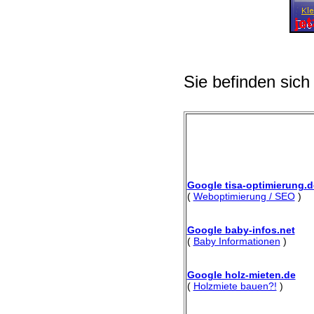
Sie befinden sich
Google tisa-optimierung.d
(
Weboptimierung / SEO
)
Google baby-infos.net
(
Baby Informationen
)
Google holz-mieten.de
(
Holzmiete bauen?!
)