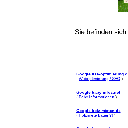
Sie befinden sich
Google tisa-optimierung.d
(
Weboptimierung / SEO
)
Google baby-infos.net
(
Baby Informationen
)
Google holz-mieten.de
(
Holzmiete bauen?!
)