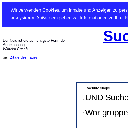
Wir verwenden Cookies, um Inhalte und Anzeigen zu perso
analysieren. Außerdem geben wir Informationen zu Ihrer 
Suc
Der Neid ist die aufrichtigste Form der
Anerkennung.
Wilhelm Busch
bei
Zitate des Tages
UND Such
Wortgruppe