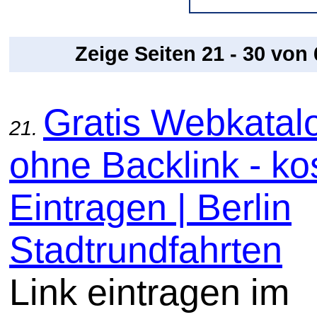
Zeige Seiten 21 - 30 von
Gratis Webkatal
21.
ohne Backlink - ko
Eintragen | Berlin
Stadtrundfahrten
Link eintragen im