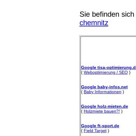
Sie befinden sich
chemnitz
Google tisa-optimierung.d
(
Weboptimierung / SEO
)
Google baby-infos.net
(
Baby Informationen
)
Google holz-mieten.de
(
Holzmiete bauen?!
)
Google ft-sport.de
(
Field Target
)