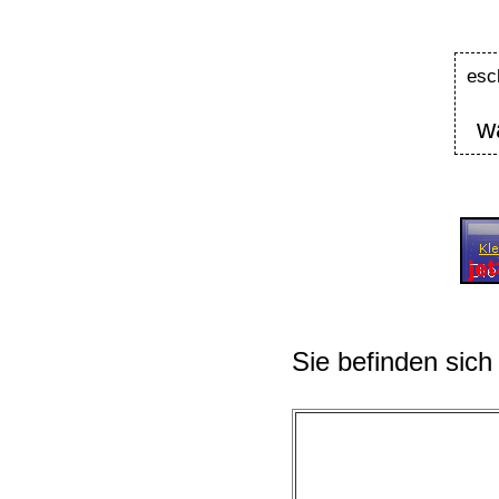
esc
w
Sie befinden sich