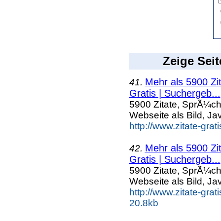
Zeige Seit
Mehr als 5900 Zi
41.
Gratis | Suchergeb...
5900 Zitate, SprÃ¼ch
Webseite als Bild, Ja
http://www.zitate-gra
Mehr als 5900 Zi
42.
Gratis | Suchergeb...
5900 Zitate, SprÃ¼ch
Webseite als Bild, Ja
http://www.zitate-gra
20.8kb