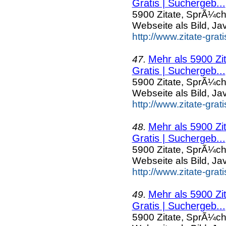
Gratis | Suchergeb...
5900 Zitate, SprÃ¼ch
Webseite als Bild, Ja
http://www.zitate-gra
Mehr als 5900 Zi
47.
Gratis | Suchergeb...
5900 Zitate, SprÃ¼ch
Webseite als Bild, Ja
http://www.zitate-grat
Mehr als 5900 Zi
48.
Gratis | Suchergeb...
5900 Zitate, SprÃ¼ch
Webseite als Bild, Ja
http://www.zitate-gra
Mehr als 5900 Zi
49.
Gratis | Suchergeb...
5900 Zitate, SprÃ¼ch