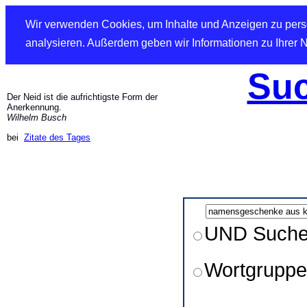
Wir verwenden Cookies, um Inhalte und Anzeigen zu perso
analysieren. Außerdem geben wir Informationen zu Ihrer 
Suc
Der Neid ist die aufrichtigste Form der
Anerkennung.
Wilhelm Busch
bei
Zitate des Tages
UND Such
Wortgruppe