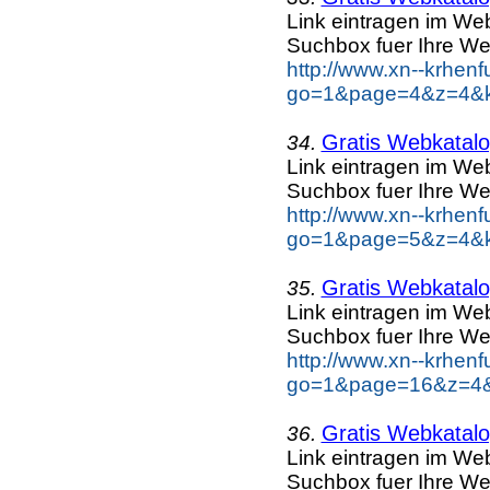
Link eintragen im Web
Suchbox fuer Ihre We
http://www.xn--krhen
go=1&page=4&z=4&ke
Gratis Webkatalog
34.
Link eintragen im Web
Suchbox fuer Ihre We
http://www.xn--krhen
go=1&page=5&z=4&ke
Gratis Webkatalog
35.
Link eintragen im Web
Suchbox fuer Ihre We
http://www.xn--krhen
go=1&page=16&z=4&k
Gratis Webkatalog
36.
Link eintragen im Web
Suchbox fuer Ihre We