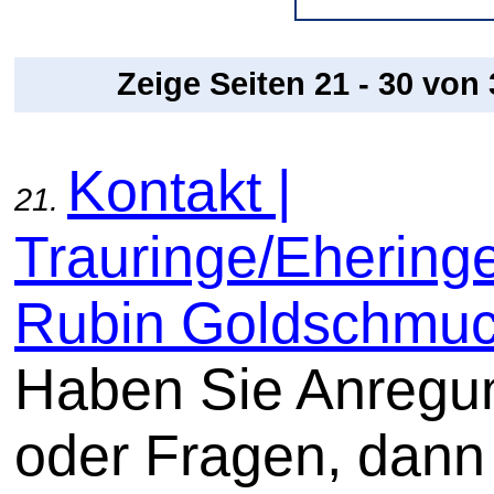
Zeige Seiten 21 - 30 von
Kontakt |
21.
Trauringe/Ehering
Rubin Goldschmu
Haben Sie Anregu
oder Fragen, dann