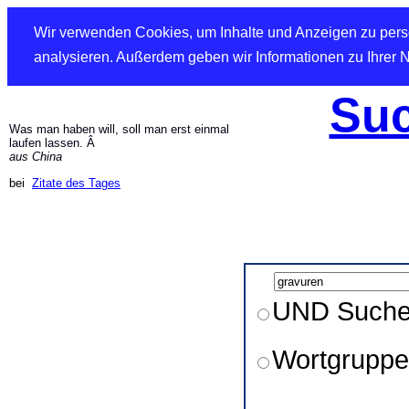
Wir verwenden Cookies, um Inhalte und Anzeigen zu perso
analysieren. Außerdem geben wir Informationen zu Ihrer 
Suc
Was man haben will, soll man erst einmal
laufen lassen. Â
aus China
bei
Zitate des Tages
UND Such
Wortgruppe