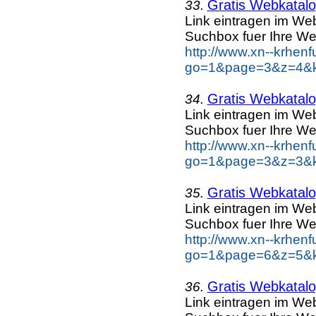
Gratis Webkatalog
33.
Link eintragen im Web
Suchbox fuer Ihre We
http://www.xn--krhen
go=1&page=3&z=4&ke
Gratis Webkatalog
34.
Link eintragen im Web
Suchbox fuer Ihre We
http://www.xn--krhen
go=1&page=3&z=3&ke
Gratis Webkatalog
35.
Link eintragen im Web
Suchbox fuer Ihre We
http://www.xn--krhen
go=1&page=6&z=5&ke
Gratis Webkatalo
36.
Link eintragen im Web