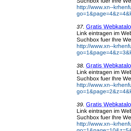
Suchbox fuer Ihre We
http://www.xn--krhen
go=1&page=4&z=4&ke
Gratis Webkatalo
37.
Link eintragen im Web
Suchbox fuer Ihre We
http://www.xn--krhen
go=1&page=4&z=3&ke
Gratis Webkatalo
38.
Link eintragen im Web
Suchbox fuer Ihre We
http://www.xn--krhen
go=1&page=2&z=4&ke
Gratis Webkatalog
39.
Link eintragen im Web
Suchbox fuer Ihre We
http://www.xn--krhen
go=1&page=10&z=5&k