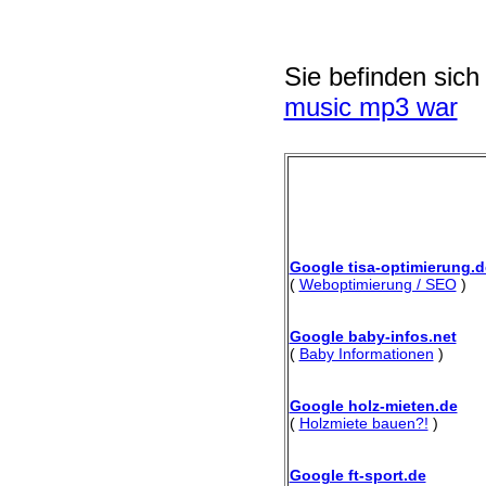
Sie befinden sich
music mp3 war
Google tisa-optimierung.d
(
Weboptimierung / SEO
)
Google baby-infos.net
(
Baby Informationen
)
Google holz-mieten.de
(
Holzmiete bauen?!
)
Google ft-sport.de