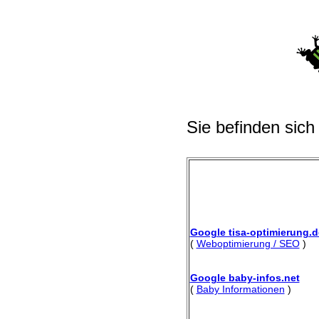
Sie befinden sich
Google tisa-optimierung.d
(
Weboptimierung / SEO
)
Google baby-infos.net
(
Baby Informationen
)