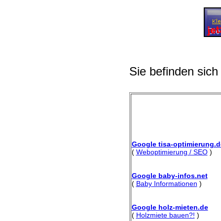
Sie befinden sich
Google tisa-optimierung.d
(
Weboptimierung / SEO
)
Google baby-infos.net
(
Baby Informationen
)
Google holz-mieten.de
(
Holzmiete bauen?!
)