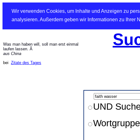
Wir verwenden Cookies, um Inhalte und Anzeigen zu perso
analysieren. Außerdem geben wir Informationen zu Ihrer 
Suc
Was man haben will, soll man erst einmal
laufen lassen. Â
aus China
bei
Zitate des Tages
UND Such
Wortgruppe