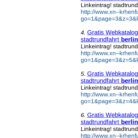
Linkeintrag! stadtrund
http://www.xn--krhen
go=1&page=3&z=3&key
Gratis Webkatalog 
4.
stadtrundfahrt
berlin
Linkeintrag! stadtrund
http://www.xn--krhen
go=1&page=3&z=5&key
Gratis Webkatalog 
5.
stadtrundfahrt
berlin
Linkeintrag! stadtrund
http://www.xn--krhen
go=1&page=3&z=4&key
Gratis Webkatalog 
6.
stadtrundfahrt
berlin
Linkeintrag! stadtrund
http://www.xn--krhen