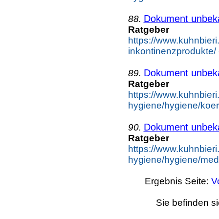
Dokument unbek
88.
Ratgeber
https://www.kuhnbieri
inkontinenzprodukte/ 
Dokument unbek
89.
Ratgeber
https://www.kuhnbieri
hygiene/hygiene/koer
Dokument unbek
90.
Ratgeber
https://www.kuhnbieri
hygiene/hygiene/medi
Ergebnis Seite:
V
Sie befinden s