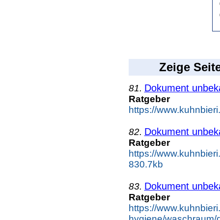
Zeige Seit
Dokument unbek
81.
Ratgeber
https://www.kuhnbieri.
Dokument unbek
82.
Ratgeber
https://www.kuhnbieri.
830.7kb
Dokument unbek
83.
Ratgeber
https://www.kuhnbieri
hygiene/waschraum/d