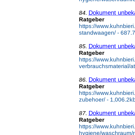
Dokument unbek
84.
Ratgeber
https://www.kuhnbier
standwaagen/ - 687.
Dokument unbek
85.
Ratgeber
https://www.kuhnbieri
verbrauchsmaterial/a
Dokument unbek
86.
Ratgeber
https://www.kuhnbieri
zubehoer/ - 1,006.2k
Dokument unbek
87.
Ratgeber
https://www.kuhnbieri
hygiene/waschraum/ro