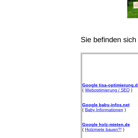
Sie befinden sich
Google tisa-optimierung.d
(
Weboptimierung / SEO
)
Google baby-infos.net
(
Baby Informationen
)
Google holz-mieten.de
(
Holzmiete bauen?!
)