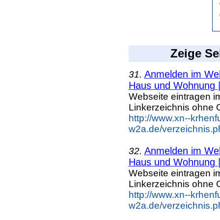
Zeige Se
Anmelden im Webk
31.
Haus und Wohnung |.
Webseite eintragen i
Linkerzeichnis ohne G
http://www.xn--krhenf
w2a.de/verzeichnis.
Anmelden im Webk
32.
Haus und Wohnung |.
Webseite eintragen i
Linkerzeichnis ohne G
http://www.xn--krhenf
w2a.de/verzeichnis.