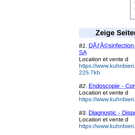
Zeige Seite
DÃƒÂ©sinfection 
81.
SA
Location et vente d
https://www.kuhnbieri
225.7kb
Endoscopie - Co
82.
Location et vente d
https://www.kuhnbier
Diagnostic - Disp
83.
Location et vente d
https://www.kuhnbieri.