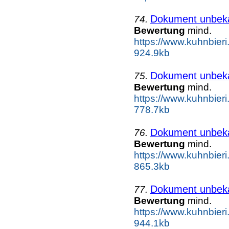
Dokument unbek
74.
Bewertung
mind.
https://www.kuhnbieri
924.9kb
Dokument unbek
75.
Bewertung
mind.
https://www.kuhnbieri
778.7kb
Dokument unbek
76.
Bewertung
mind.
https://www.kuhnbieri.
865.3kb
Dokument unbek
77.
Bewertung
mind.
https://www.kuhnbieri
944.1kb