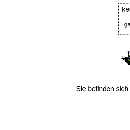
ke
ga
Sie befinden sich