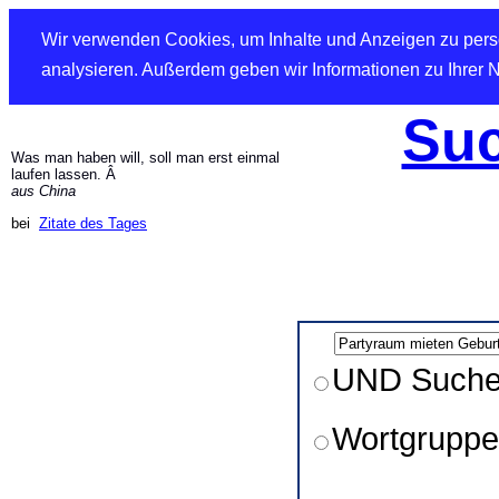
Wir verwenden Cookies, um Inhalte und Anzeigen zu perso
analysieren. Außerdem geben wir Informationen zu Ihrer 
Suc
Was man haben will, soll man erst einmal
laufen lassen. Â
aus China
bei
Zitate des Tages
UND Such
Wortgruppe