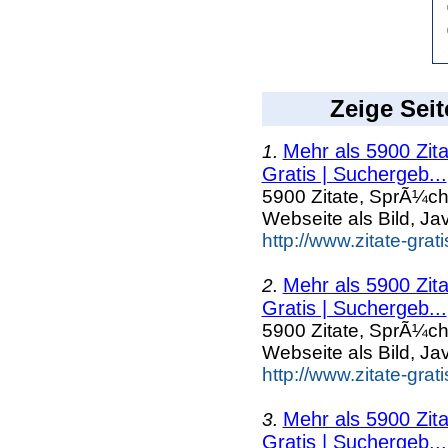
Zeige Seit
Mehr als 5900 Zit
1.
Gratis | Suchergeb...
5900 Zitate, SprÃ¼ch
Webseite als Bild, Ja
http://www.zitate-gra
Mehr als 5900 Zit
2.
Gratis | Suchergeb...
5900 Zitate, SprÃ¼ch
Webseite als Bild, Ja
http://www.zitate-grat
Mehr als 5900 Zit
3.
Gratis | Suchergeb...