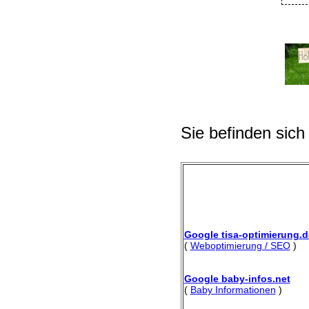
Sie befinden sich
Google tisa-optimierung.d
(
Weboptimierung / SEO
)
Google baby-infos.net
(
Baby Informationen
)