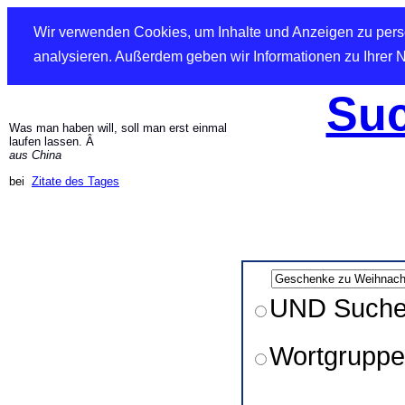
Wir verwenden Cookies, um Inhalte und Anzeigen zu perso
analysieren. Außerdem geben wir Informationen zu Ihrer 
Suc
Was man haben will, soll man erst einmal
laufen lassen. Â
aus China
bei
Zitate des Tages
UND Such
Wortgruppe