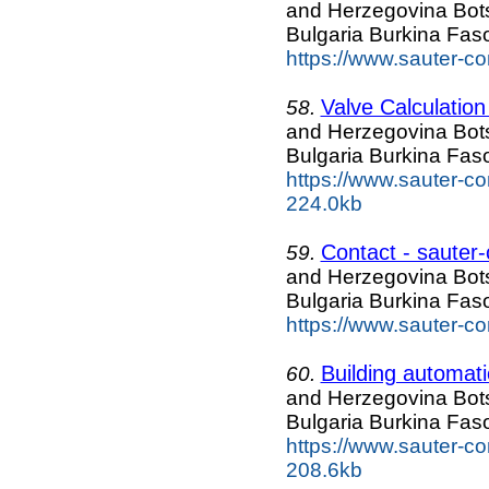
and Herzegovina Bo
Bulgaria Burkina Fa
https://www.sauter-co
Valve Calculation
58.
and Herzegovina Bo
Bulgaria Burkina Fa
https://www.sauter-co
224.0kb
Contact - sauter
59.
and Herzegovina Bo
Bulgaria Burkina Fa
https://www.sauter-c
Building automatio
60.
and Herzegovina Bo
Bulgaria Burkina Fa
https://www.sauter-co
208.6kb