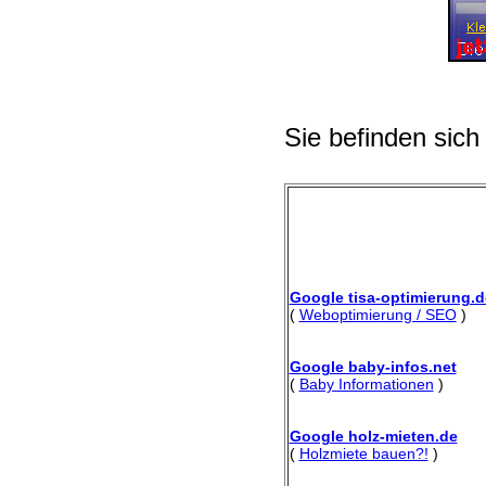
Sie befinden sich
Google tisa-optimierung.d
(
Weboptimierung / SEO
)
Google baby-infos.net
(
Baby Informationen
)
Google holz-mieten.de
(
Holzmiete bauen?!
)