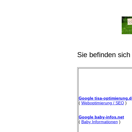
Sie befinden sich
Google tisa-optimierung.d
(
Weboptimierung / SEO
)
Google baby-infos.net
(
Baby Informationen
)