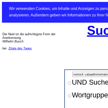
Wir verwenden Cookies, um Inhalte und Anzeigen zu perso
analysieren. Außerdem geben wir Informationen zu Ihrer 
Suc
Der Neid ist die aufrichtigste Form der
Anerkennung.
Wilhelm Busch
bei
Zitate des Tages
UND Such
Wortgruppe