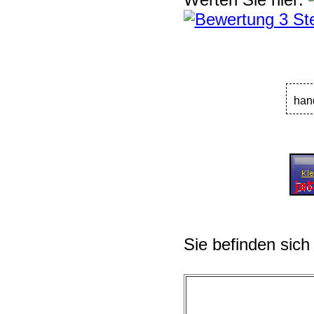
han
Sie befinden sich