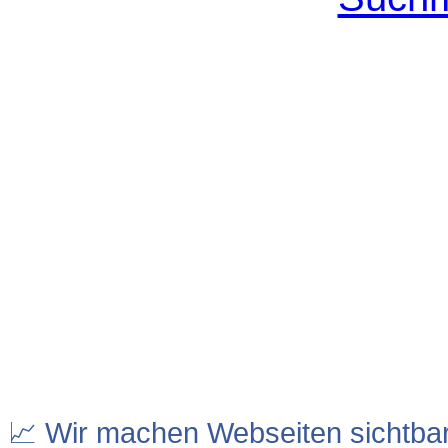
📈 Wir machen Webseiten sichtba