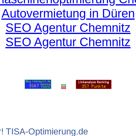
Autovermietung in Düren
SEO Agentur Chemnitz
SEO Agentur Chemnitz
r! TISA-Optimierung.de