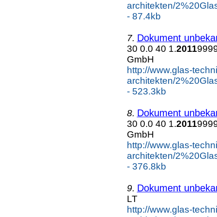
architekten/2%20
- 87.4kb
Dokument unbeka
7.
30 0.0 40 1.
2011
9999
GmbH
http://www.glas-tech
architekten/2%20
- 523.3kb
Dokument unbeka
8.
30 0.0 40 1.
2011
9999
GmbH
http://www.glas-tech
architekten/2%20
- 376.8kb
Dokument unbeka
9.
LT
http://www.glas-tech