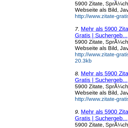
5900 Zitate, SprÃ¼ch
Webseite als Bild, Ja
http://www.zitate-gra
Mehr als 5900 Zit
7.
Gratis | Suchergeb...
5900 Zitate, SprÃ¼ch
Webseite als Bild, Ja
http://www.zitate-gra
20.3kb
Mehr als 5900 Zit
8.
Gratis | Suchergeb...
5900 Zitate, SprÃ¼ch
Webseite als Bild, Ja
http://www.zitate-grat
Mehr als 5900 Zit
9.
Gratis | Suchergeb...
5900 Zitate, SprÃ¼ch