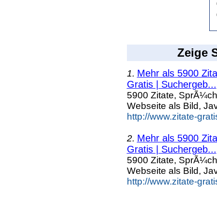
Zeige S
Mehr als 5900 Zit
1.
Gratis | Suchergeb...
5900 Zitate, SprÃ¼ch
Webseite als Bild, Ja
http://www.zitate-grat
Mehr als 5900 Zit
2.
Gratis | Suchergeb...
5900 Zitate, SprÃ¼ch
Webseite als Bild, Ja
http://www.zitate-grat