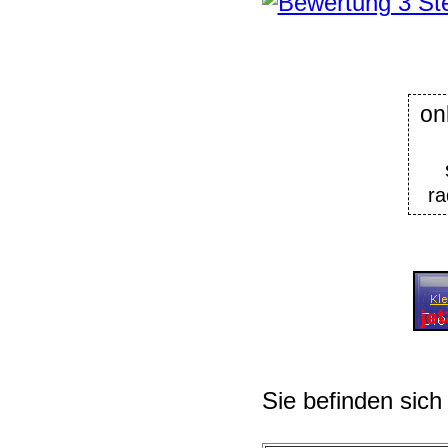
on
ra
Sie befinden sich