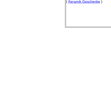
(
Keramik Geschenke
)