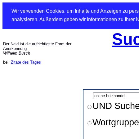
Wir verwenden Cookies, um Inhalte und Anzeigen zu perso
analysieren. Außerdem geben wir Informationen zu Ihrer 
Suc
Der Neid ist die aufrichtigste Form der
Anerkennung.
Wilhelm Busch
bei
Zitate des Tages
UND Such
Wortgruppe