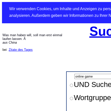
Wir verwenden Cookies, um Inhalte und Anzeigen zu perso
analysieren. Außerdem geben wir Informationen zu Ihrer 
Suc
Was man haben will, soll man erst einmal
laufen lassen. Â
aus China
bei
Zitate des Tages
UND Such
Wortgruppe