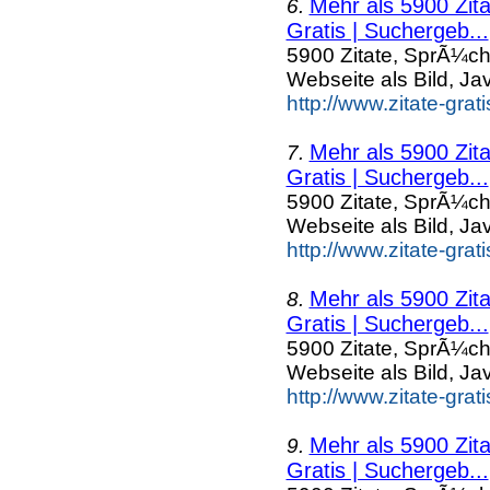
Mehr als 5900 Zit
6.
Gratis | Suchergeb...
5900 Zitate, SprÃ¼ch
Webseite als Bild, Ja
http://www.zitate-grat
Mehr als 5900 Zit
7.
Gratis | Suchergeb...
5900 Zitate, SprÃ¼ch
Webseite als Bild, Ja
http://www.zitate-grat
Mehr als 5900 Zit
8.
Gratis | Suchergeb...
5900 Zitate, SprÃ¼ch
Webseite als Bild, Ja
http://www.zitate-grat
Mehr als 5900 Zit
9.
Gratis | Suchergeb...