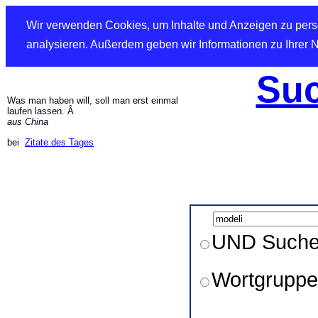
Wir verwenden Cookies, um Inhalte und Anzeigen zu perso
analysieren. Außerdem geben wir Informationen zu Ihrer 
Suc
Was man haben will, soll man erst einmal
laufen lassen. Â
aus China
bei
Zitate des Tages
UND Such
Wortgruppe