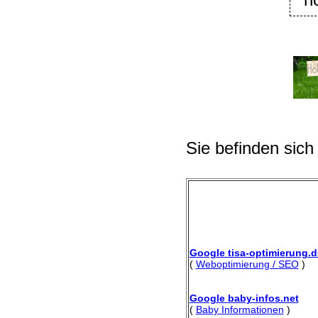
h
Sie befinden sich
Google tisa-optimierung.d
(
Weboptimierung / SEO
)
Google baby-infos.net
(
Baby Informationen
)