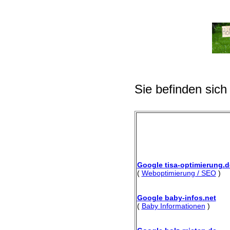
Sie befinden sich
Google tisa-optimierung.d
(
Weboptimierung / SEO
)
Google baby-infos.net
(
Baby Informationen
)