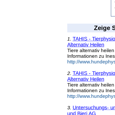
Zeige S
TAHIS - Tierphysio
1.
Alternativ Heilen
Tiere alternativ heil
Informationen zu Ines
http://www.hundephys
TAHIS - Tierphysio
2.
Alternativ Heilen
Tiere alternativ heil
Informationen zu Ines
http://www.hundephys
Untersuchungs- un
3.
und Bieri AG