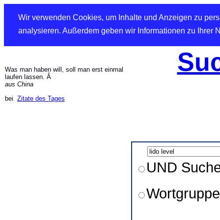
Wir verwenden Cookies, um Inhalte und Anzeigen zu perso
analysieren. Außerdem geben wir Informationen zu Ihrer 
Suc
Was man haben will, soll man erst einmal
laufen lassen. Â
aus China
bei
Zitate des Tages
UND Such
Wortgruppe