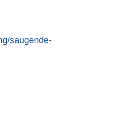
ung/saugende-