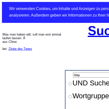
Wir verwenden Cookies, um Inhalte und Anzeigen zu perso
analysieren. Außerdem geben wir Informationen zu Ihrer 
Suc
Was man haben will, soll man erst einmal
laufen lassen. Â
aus China
bei
Zitate des Tages
UND Such
Wortgruppe