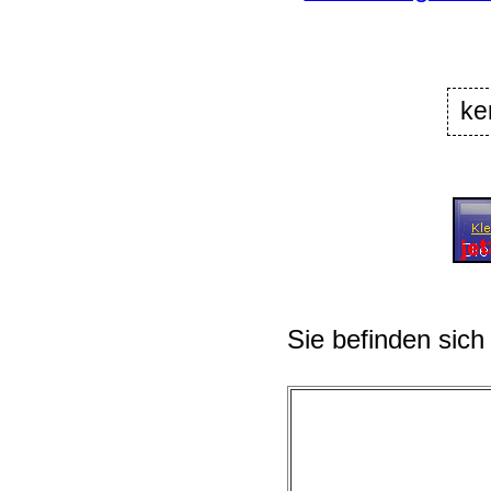
ke
Sie befinden sich